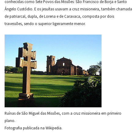
conhecidas como Sete Povos das Missões: São Francisco de Borja e Santo
Ângelo Custódio. E os jesuítas usavam a cruz missioneira, também chamada
de patriarcal, dupla, de Lorena e de Caravaca, composta por dois
travessões, sendo o superior ligeiramente menor.
Ruínas de São Miguel das Missões, com a cruz missioneira em primeiro
plano.
Fotografia publicada na Wikipedia.