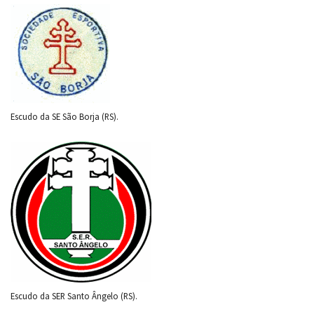
Escudo da SE São Borja (RS).
Escudo da SER Santo Ângelo (RS).