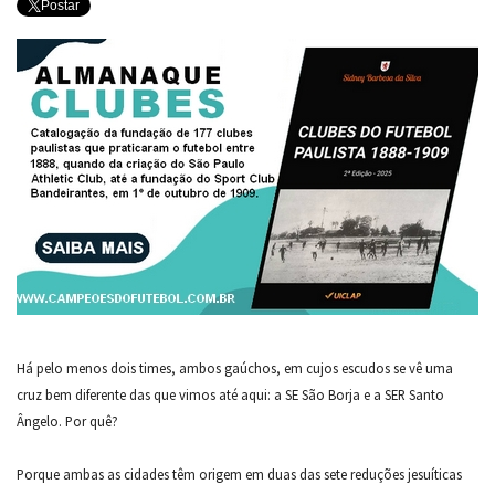
Postar
Há pelo menos dois times, ambos gaúchos, em cujos escudos se vê uma
cruz bem diferente das que vimos até aqui: a SE São Borja e a SER Santo
Ângelo. Por quê?
Porque ambas as cidades têm origem em duas das sete reduções jesuíticas