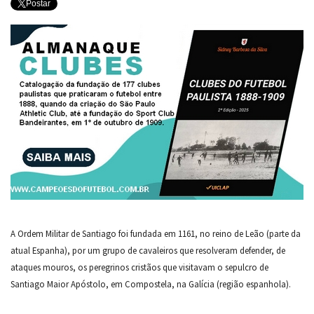
Postar
A Ordem Militar de Santiago foi fundada em 1161, no reino de Leão (parte da
atual Espanha), por um grupo de cavaleiros que resolveram defender, de
ataques mouros, os peregrinos cristãos que visitavam o sepulcro de
Santiago Maior Apóstolo, em Compostela, na Galícia (região espanhola).