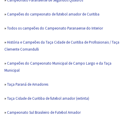
»
Campeões do campeonato de futebol amador de Curitiba
»
Todos os campeões do Campeonato Paranaense do Interior
»
História e Campeões da Taça Cidade de Curitiba de Profissionais / Taça
Clemente Comandulli
»
Campeões do Campeonato Municipal de Campo Largo e da Taça
Municipal
»
Taça Paraná de Amadores
»
Taça Cidade de Curitiba de futebol amador (extinta)
»
Campeonato Sul Brasileiro de Futebol Amador