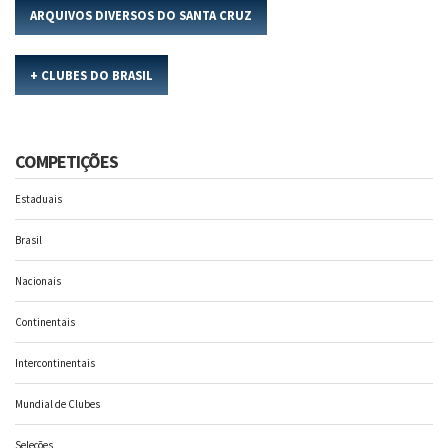
ARQUIVOS DIVERSOS DO SANTA CRUZ
+ CLUBES DO BRASIL
COMPETIÇÕES
Estaduais
Brasil
Nacionais
Continentais
Intercontinentais
Mundial de Clubes
Seleções