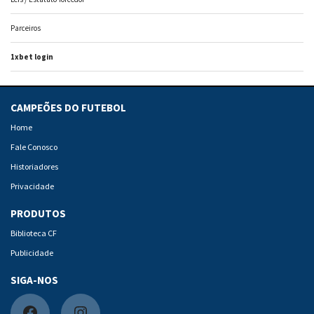
Parceiros
1xbet login
CAMPEÕES DO FUTEBOL
Home
Fale Conosco
Historiadores
Privacidade
PRODUTOS
Biblioteca CF
Publicidade
SIGA-NOS