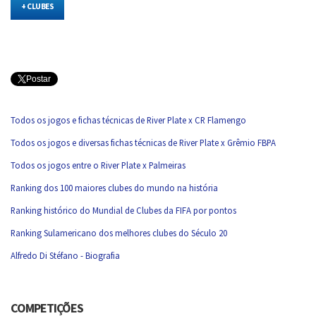
+ CLUBES
Postar
Todos os jogos e fichas técnicas de River Plate x CR Flamengo
Todos os jogos e diversas fichas técnicas de River Plate x Grêmio FBPA
Todos os jogos entre o River Plate x Palmeiras
Ranking dos 100 maiores clubes do mundo na história
Ranking histórico do Mundial de Clubes da FIFA por pontos
Ranking Sulamericano dos melhores clubes do Século 20
Alfredo Di Stéfano - Biografia
COMPETIÇÕES