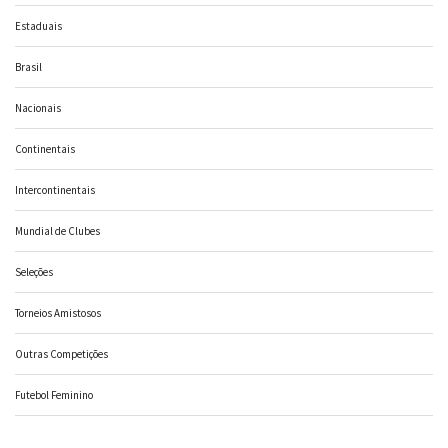
Estaduais
Brasil
Nacionais
Continentais
Intercontinentais
Mundial de Clubes
Seleções
Torneios Amistosos
Outras Competições
Futebol Feminino