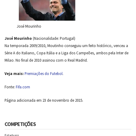
José Mourinho
José Mourinho
(Nacionalidade: Portugal)
Na temporada 2009/2010, Moutinho conseguiu um feito histórico, venceu a
Série A do Italiano, Copa Itália e a Liga dos Campeões, ambos pela Inter de
Milao. No final de 2010 assinou com o Real Madrid.
Veja mais:
Premiações do Futebol
.
Fonte:
Fifa.com
Página adicionada em 23 de novembro de 2015.
COMPETIÇÕES
Estaduais