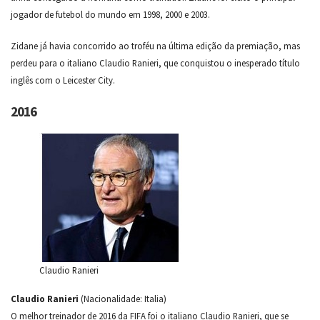
jogador de futebol do mundo em 1998, 2000 e 2003.
Zidane já havia concorrido ao troféu na última edição da premiação, mas
perdeu para o italiano Claudio Ranieri, que conquistou o inesperado título
inglês com o Leicester City.
2016
Claudio Ranieri
Claudio Ranieri
(Nacionalidade: Italia)
O melhor treinador de 2016 da FIFA foi o italiano Claudio Ranieri, que se