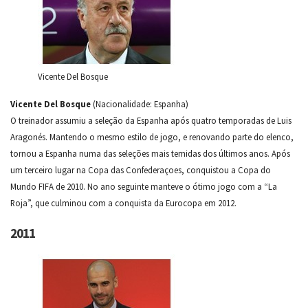
Vicente Del Bosque
Vicente Del Bosque
(Nacionalidade: Espanha)
O treinador assumiu a seleção da Espanha após quatro temporadas de Luis
Aragonés. Mantendo o mesmo estilo de jogo, e renovando parte do elenco,
tornou a Espanha numa das seleções mais temidas dos últimos anos. Após
um terceiro lugar na Copa das Confederaçoes, conquistou a Copa do
Mundo FIFA de 2010. No ano seguinte manteve o ótimo jogo com a “La
Roja”, que culminou com a conquista da Eurocopa em 2012.
2011