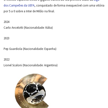
dos Campeões da UEFA
, conquistado de forma inesquecível com uma vitória
por 5 a 0 sobre a Inter de Milão na final.
2024
Carlo Ancelotti (Nacionalidade: Itália)
2023
Pep Guardiola (Nacionalidade: Espanha)
2022
Lionel Scaloni (Nacionalidade: Argentina)