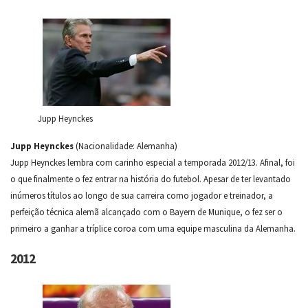
Jupp Heynckes
Jupp Heynckes
(Nacionalidade: Alemanha)
Jupp Heynckes lembra com carinho especial a temporada 2012/13. Afinal, foi
o que finalmente o fez entrar na história do futebol. Apesar de ter levantado
inúmeros títulos ao longo de sua carreira como jogador e treinador, a
perfeição técnica alemã alcançado com o Bayern de Munique, o fez ser o
primeiro a ganhar a tríplice coroa com uma equipe masculina da Alemanha.
2012