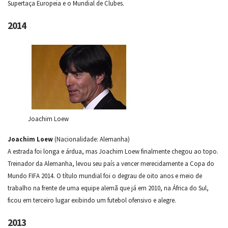
Supertaça Europeia e o Mundial de Clubes.
2014
Joachim Loew
Joachim Loew
(Nacionalidade: Alemanha)
A estrada foi longa e árdua, mas Joachim Loew finalmente chegou ao topo.
Treinador da Alemanha, levou seu país a vencer merecidamente a Copa do
Mundo FIFA 2014. O título mundial foi o degrau de oito anos e meio de
trabalho na frente de uma equipe alemã que já em 2010, na África do Sul,
ficou em terceiro lugar exibindo um futebol ofensivo e alegre.
2013