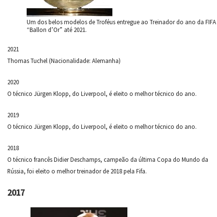
Um dos belos modelos de Troféus entregue ao Treinador do ano da FIFA
“Ballon d’Or” até 2021.
2021
Thomas Tuchel (Nacionalidade: Alemanha)
2020
O técnico Jürgen Klopp, do Liverpool, é eleito o melhor técnico do ano.
2019
O técnico Jürgen Klopp, do Liverpool, é eleito o melhor técnico do ano.
2018
O técnico francês Didier Deschamps, campeão da última Copa do Mundo da
Rússia, foi eleito o melhor treinador de 2018 pela Fifa.
2017