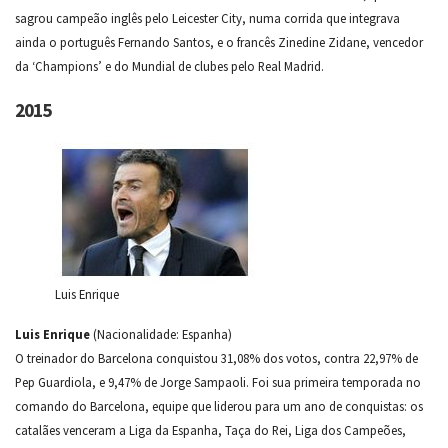
sagrou campeão inglês pelo Leicester City, numa corrida que integrava
ainda o português Fernando Santos, e o francês Zinedine Zidane, vencedor
da ‘Champions’ e do Mundial de clubes pelo Real Madrid.
2015
Luis Enrique
Luis Enrique
(Nacionalidade: Espanha)
O treinador do Barcelona conquistou 31,08% dos votos, contra 22,97% de
Pep Guardiola, e 9,47% de Jorge Sampaoli. Foi sua primeira temporada no
comando do Barcelona, equipe que liderou para um ano de conquistas: os
catalães venceram a Liga da Espanha, Taça do Rei, Liga dos Campeões,