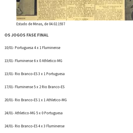
Estado de Minas, de 04.02.1937
OS JOGOS FASE FINAL
10/01- Portuguesa 4 x 1 Fluminense
13/01- Fluminense 6 x 0 Athletico-MG
13/01- Rio Branco-ES 3 x 1 Portuguesa
17/01- Fluminense 5 x 2 Rio Branco-ES
20/01- Rio Branco-ES 1 x 1 Athletico-MG
24/01- Athletico-MG 5 x 0 Portuguesa
24/01- Rio Branco-ES 4 x 3 Fluminense