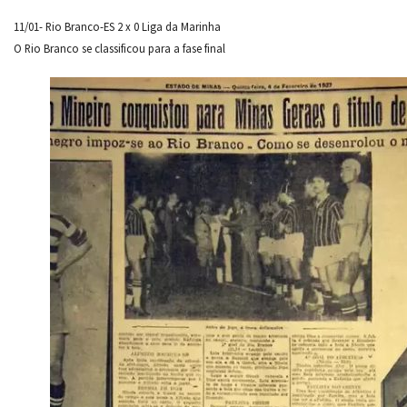
11/01- Rio Branco-ES 2 x 0 Liga da Marinha
O Rio Branco se classificou para a fase final