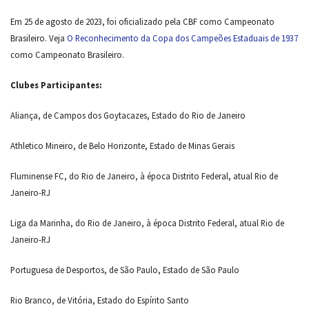
Em 25 de agosto de 2023, foi oficializado pela CBF como Campeonato
Brasileiro. Veja
O Reconhecimento da Copa dos Campeões Estaduais de 1937
como Campeonato Brasileiro.
Clubes Participantes:
Aliança, de Campos dos Goytacazes, Estado do Rio de Janeiro
Athletico Mineiro, de Belo Horizonte, Estado de Minas Gerais
Fluminense FC, do Rio de Janeiro, à época Distrito Federal, atual Rio de
Janeiro-RJ
Liga da Marinha, do Rio de Janeiro, à época Distrito Federal, atual Rio de
Janeiro-RJ
Portuguesa de Desportos, de São Paulo, Estado de São Paulo
Rio Branco, de Vitória, Estado do Espírito Santo