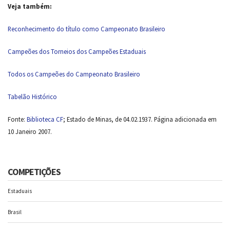
Veja também:
Reconhecimento do título como Campeonato Brasileiro
Campeões dos Torneios dos Campeões Estaduais
Todos os Campeões do Campeonato Brasileiro
Tabelão Histórico
Fonte:
Biblioteca CF
; Estado de Minas, de 04.02.1937. Página adicionada em
10 Janeiro 2007.
COMPETIÇÕES
Estaduais
Brasil