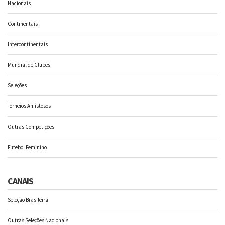
Nacionais
Continentais
Intercontinentais
Mundial de Clubes
Seleções
Torneios Amistosos
Outras Competições
Futebol Feminino
CANAIS
Seleção Brasileira
Outras Seleções Nacionais