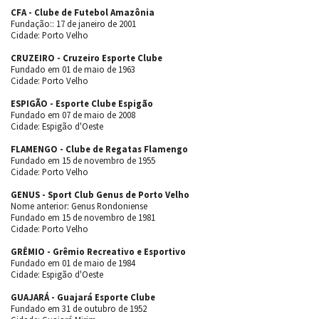
CFA - Clube de Futebol Amazônia
Fundação:: 17 de janeiro de 2001
Cidade: Porto Velho
CRUZEIRO - Cruzeiro Esporte Clube
Fundado em 01 de maio de 1963
Cidade: Porto Velho
ESPIGÃO - Esporte Clube Espigão
Fundado em 07 de maio de 2008
Cidade: Espigão d'Oeste
FLAMENGO - Clube de Regatas Flamengo
Fundado em 15 de novembro de 1955
Cidade: Porto Velho
GENUS - Sport Club Genus de Porto Velho
Nome anterior: Genus Rondoniense
Fundado em 15 de novembro de 1981
Cidade: Porto Velho
GRÊMIO - Grêmio Recreativo e Esportivo
Fundado em 01 de maio de 1984
Cidade: Espigão d'Oeste
GUAJARÁ - Guajará Esporte Clube
Fundado em 31 de outubro de 1952