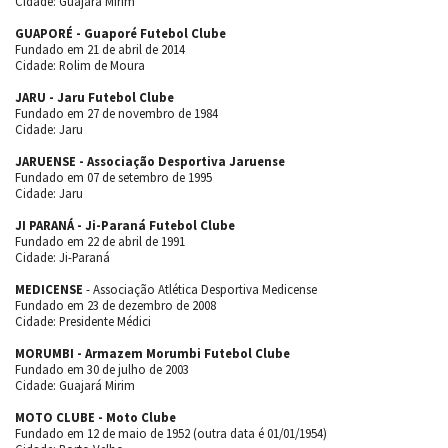
Cidade: Guajará Mirim
GUAPORÉ - Guaporé Futebol Clube
Fundado em 21 de abril de 2014
Cidade: Rolim de Moura
JARU - Jaru Futebol Clube
Fundado em 27 de novembro de 1984
Cidade: Jaru
JARUENSE - Associação Desportiva Jaruense
Fundado em 07 de setembro de 1995
Cidade: Jaru
JI PARANÁ - Ji-Paraná Futebol Clube
Fundado em 22 de abril de 1991
Cidade: Ji-Paraná
MEDICENSE
- Associação Atlética Desportiva Medicense
Fundado em 23 de dezembro de 2008
Cidade: Presidente Médici
MORUMBI - Armazem Morumbi Futebol Clube
Fundado em 30 de julho de 2003
Cidade: Guajará Mirim
MOTO CLUBE - Moto Clube
Fundado em 12 de maio de 1952 (outra data é 01/01/1954)