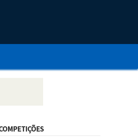
COMPETIÇÕES