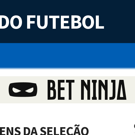
DO FUTEBOL
ENS DA SELEÇÃO