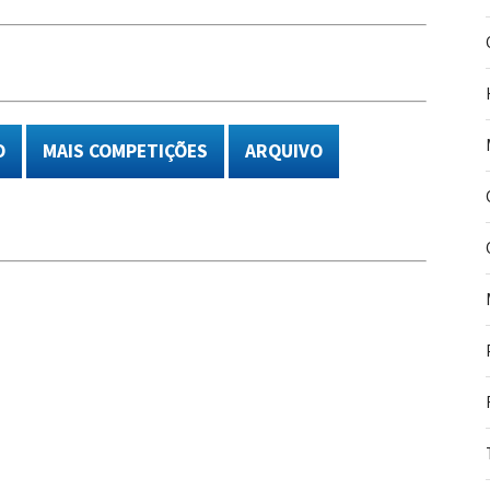
O
MAIS COMPETIÇÕES
ARQUIVO