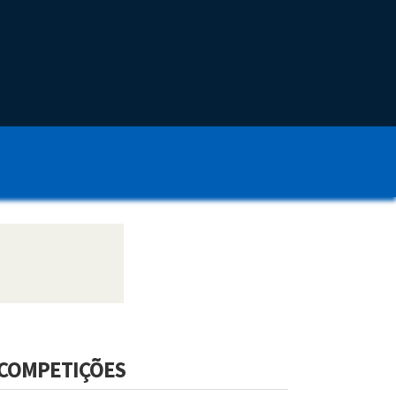
COMPETIÇÕES