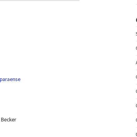
 paraense
 Becker