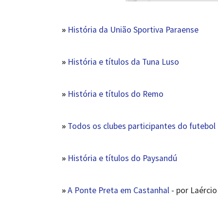
»
História da União Sportiva Paraense
»
História e títulos da Tuna Luso
»
História e títulos do Remo
»
Todos os clubes participantes do futebol
»
História e títulos do Paysandú
»
A Ponte Preta em Castanhal
- por Laércio