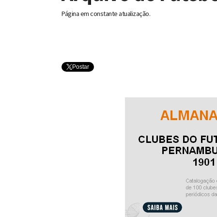
Página em
constante atualização.
Postar