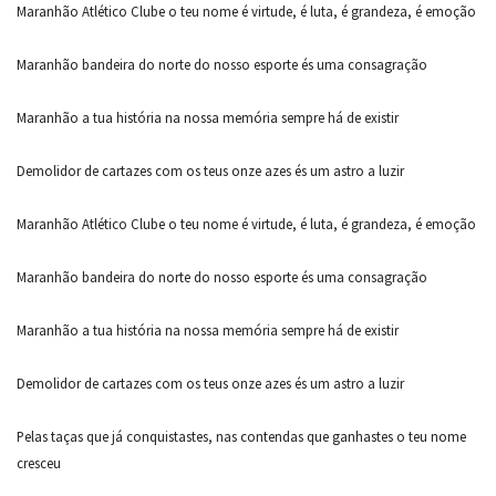
Maranhão Atlético Clube o teu nome é virtude, é luta, é grandeza, é emoção
Maranhão bandeira do norte do nosso esporte és uma consagração
Maranhão a tua história na nossa memória sempre há de existir
Demolidor de cartazes com os teus onze azes és um astro a luzir
Maranhão Atlético Clube o teu nome é virtude, é luta, é grandeza, é emoção
Maranhão bandeira do norte do nosso esporte és uma consagração
Maranhão a tua história na nossa memória sempre há de existir
Demolidor de cartazes com os teus onze azes és um astro a luzir
Pelas taças que já conquistastes, nas contendas que ganhastes o teu nome
cresceu