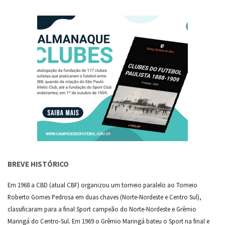
BREVE HISTÓRICO
Em 1968 a CBD (atual CBF) organizou um torneio paralelo ao Torneio
Roberto Gomes Pedrosa em duas chaves (Norte-Nordeste e Centro Sul),
classificaram para a final Sport campeão do Norte-Nordeste e Grêmio
Maringá do Centro-Sul. Em 1969 o Grêmio Maringá bateu o Sport na final e