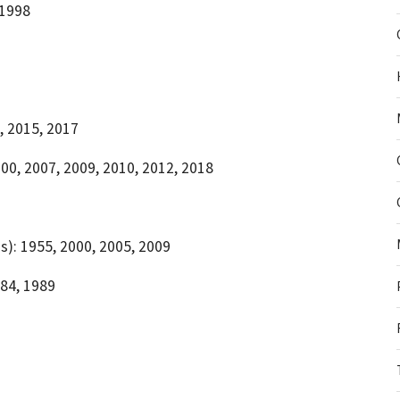
 1998
, 2015, 2017
000, 2007, 2009, 2010, 2012, 2018
): 1955, 2000, 2005, 2009
84, 1989