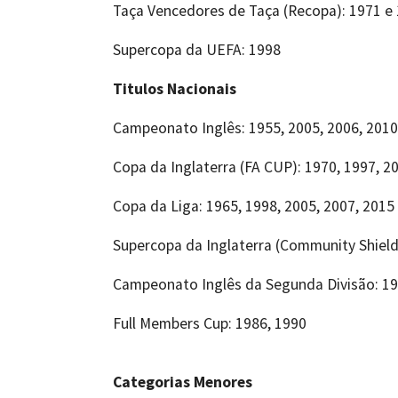
Taça Vencedores de Taça (Recopa): 1971 e
Supercopa da UEFA: 1998
Titulos Nacionais
Campeonato Inglês: 1955, 2005, 2006, 2010
Copa da Inglaterra (FA CUP): 1970, 1997, 2
Copa da Liga: 1965, 1998, 2005, 2007, 2015
Supercopa da Inglaterra (Community Shields
Campeonato Inglês da Segunda Divisão: 19
Full Members Cup: 1986, 1990
Categorias Menores