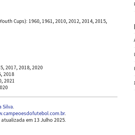
outh Cups): 1960, 1961, 2010, 2012, 2014, 2015,
, 2017, 2018, 2020
5, 2018
, 2021
2020
 Silva
.
.campeoesdofutebol.com.br
.
atualizada em 13 Julho 2025.