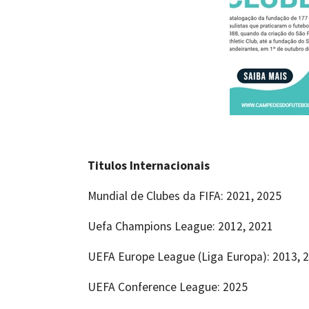
Titulos Internacionais
Mundial de Clubes da FIFA: 2021, 2025
Uefa Champions League: 2012, 2021
UEFA Europe League (Liga Europa): 2013, 
UEFA Conference League: 2025