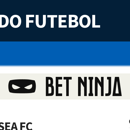
DO FUTEBOL
SEA FC