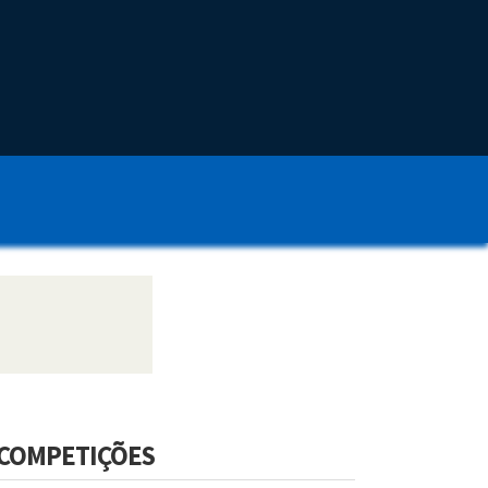
COMPETIÇÕES