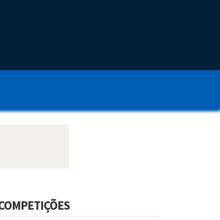
COMPETIÇÕES