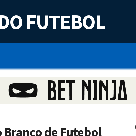
DO FUTEBOL
o Branco de Futebol