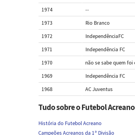
1974
--
1973
Rio Branco
1972
IndependênciaFC
1971
Independência FC
1970
não se sabe quem foi
1969
Independência FC
1968
AC Juventus
Tudo sobre o Futebol Acreano
História do Futebol Acreano
Campeões Acreanos da 1ª Divisão