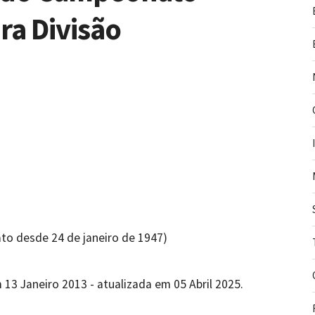
ra Divisão
to desde 24 de janeiro de 1947)
 13 Janeiro 2013 - atualizada em 05 Abril 2025.