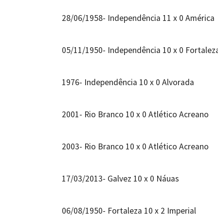
28/06/1958- Independência 11 x 0 América
05/11/1950- Independência 10 x 0 Fortalez
1976- Independência 10 x 0 Alvorada
2001- Rio Branco 10 x 0 Atlético Acreano
2003- Rio Branco 10 x 0 Atlético Acreano
17/03/2013- Galvez 10 x 0 Náuas
06/08/1950- Fortaleza 10 x 2 Imperial