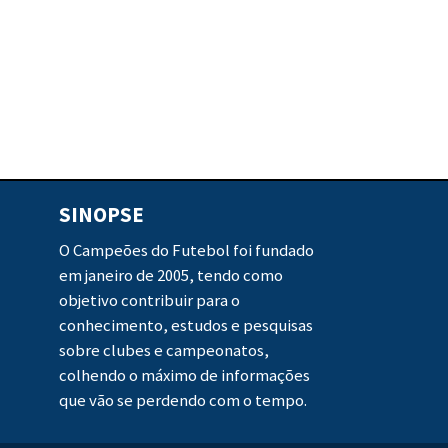
SINOPSE
O Campeões do Futebol foi fundado
em janeiro de 2005, tendo como
objetivo contribuir para o
conhecimento, estudos e pesquisas
sobre clubes e campeonatos,
colhendo o máximo de informações
que vão se perdendo com o tempo.