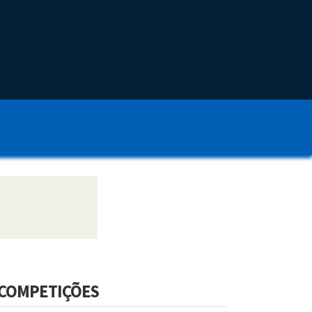
COMPETIÇÕES