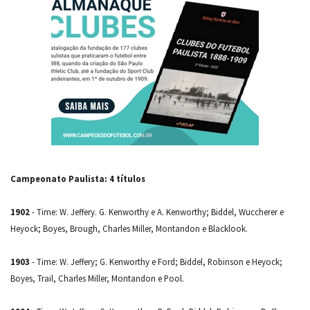
Campeonato Paulista: 4 títulos
1902
- Time: W. Jeffery. G. Kenworthy e A. Kenworthy; Biddel, Wuccherer e
Heyock; Boyes, Brough, Charles Miller, Montandon e Blacklook.
1903
- Time: W. Jeffery; G. Kenworthy e Ford; Biddel, Robinson e Heyock;
Boyes, Trail, Charles Miller, Montandon e Pool.