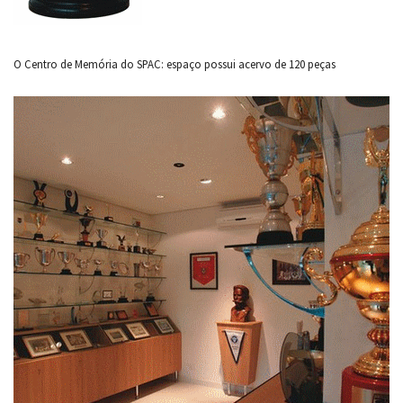
O Centro de Memória do SPAC: espaço possui acervo de 120 peças