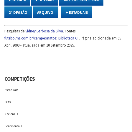
2ª DIVISÃO
ARQUIVO
+ ESTADUAIS
Pesquisas de
Sidney Barbosa da Silva
. Fontes:
futebolms.com.br/campeonatos
;
Biblioteca CF
. Página adicionada em 05
Abril 2009 - atualizada em 10 Setembro 2025.
COMPETIÇÕES
Estaduais
Brasil
Nacionais
Continentais