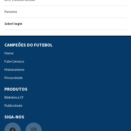
Parceiros
1xbet login
CAMPEÕES DO FUTEBOL
Home
Fale Conosco
Historiadores
Privacidade
PRODUTOS
Biblioteca CF
Publicidade
SIGA-NOS