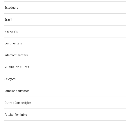
Estaduais
Brasil
Nacionais
Continentais
Intercontinentais
Mundial de Clubes
Seleções
Torneios Amistosos
Outras Competições
Futebol Feminino