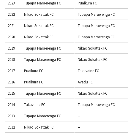
2023
Tupapa Maraerenga FC
Puaikura FC
2022
Nikao Sokattak FC
Tupapa Maraerenga FC
2021
Nikao Sokattak FC
Tupapa Maraerenga FC
2020
Nikao Sokattak FC
Tupapa Maraerenga FC
2019
Tupapa Maraerenga FC
Nikao Sokattak FC
2018
Tupapa Maraerenga FC
Nikao Sokattak FC
2017
Puaikura FC
Takuvaine FC
2016
Puaikura FC
Avatiu FC
2015
Tupapa Maraerenga FC
Nikao Sokattak FC
2014
Takuvaine FC
Tupapa Maraerenga FC
2013
Tupapa Maraerenga FC
--
2012
Nikao Sokattak FC
--