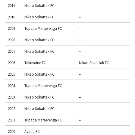
2011
Nikao Sokattak FC
--
2010
Nikao Sokattak FC
--
2009
Tupapa Maraerenga FC
--
2008
Nikao Sokattak FC
--
2007
Nikao Sokattak FC
--
2006
Takuvaine FC
Nikao Sokattak FC
2005
Nikao Sokattak FC
--
2004
Tupapa Maraerenga FC
--
2003
Nikao Sokattak FC
--
2002
Nikao Sokattak FC
--
2001
Tupapa Maraerenga FC
--
2000
Avatiu FC
--