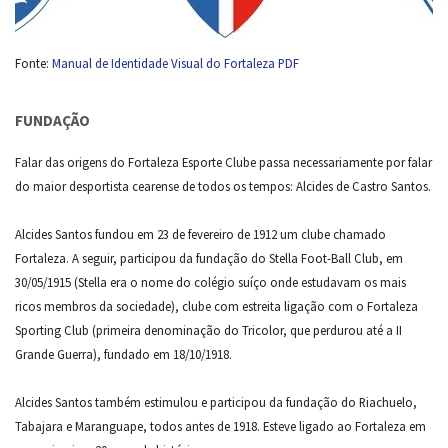
Fonte:
Manual de Identidade Visual do Fortaleza PDF
FUNDAÇÃO
Falar das origens do Fortaleza Esporte Clube passa necessariamente por falar
do maior desportista cearense de todos os tempos: Alcides de Castro Santos.
Alcides Santos fundou em 23 de fevereiro de 1912 um clube chamado
Fortaleza. A seguir, participou da fundação do Stella Foot-Ball Club, em
30/05/1915 (Stella era o nome do colégio suíço onde estudavam os mais
ricos membros da sociedade), clube com estreita ligação com o Fortaleza
Sporting Club (primeira denominação do Tricolor, que perdurou até a II
Grande Guerra), fundado em 18/10/1918.
Alcides Santos também estimulou e participou da fundação do Riachuelo,
Tabajara e Maranguape, todos antes de 1918. Esteve ligado ao Fortaleza em