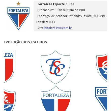
Fortaleza Esporte Clube
Fundado em 18 de outubro de 1918
Endereço: Av. Senador Fernandes Távora, 200 - Pici -
Fortaleza (CE)
Site:
fortaleza1918.com.br
.
EVOLUÇÃO DOS ESCUDOS