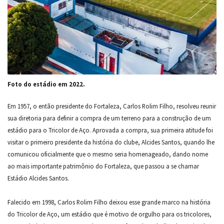
Foto do estádio em 2022.
Em 1957, o então presidente do Fortaleza, Carlos Rolim Filho, resolveu reunir
sua diretoria para definir a compra de um terreno para a construção de um
estádio para o Tricolor de Aço. Aprovada a compra, sua primeira atitude foi
visitar o primeiro presidente da história do clube, Alcides Santos, quando lhe
comunicou oficialmente que o mesmo seria homenageado, dando nome
ao mais importante patrimônio do Fortaleza, que passou a se chamar
Estádio Alcides Santos.
Falecido em 1998, Carlos Rolim Filho deixou esse grande marco na história
do Tricolor de Aço, um estádio que é motivo de orgulho para os tricolores,