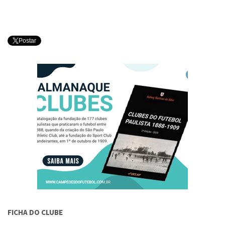
Postar
FICHA DO CLUBE