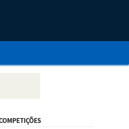
COMPETIÇÕES