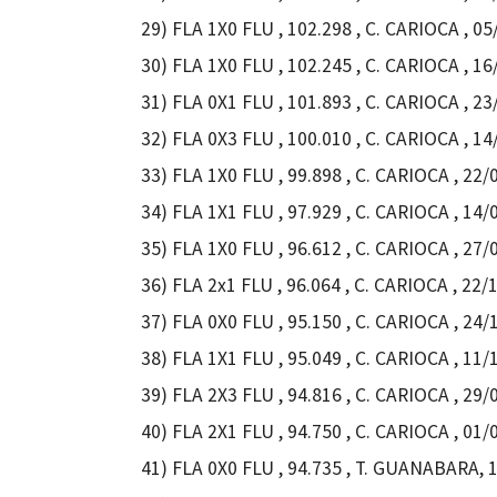
29) FLA 1X0 FLU , 102.298 , C. CARIOCA , 
30) FLA 1X0 FLU , 102.245 , C. CARIOCA , 
31) FLA 0X1 FLU , 101.893 , C. CARIOCA , 
32) FLA 0X3 FLU , 100.010 , C. CARIOCA , 14
33) FLA 1X0 FLU , 99.898 , C. CARIOCA , 22/
34) FLA 1X1 FLU , 97.929 , C. CARIOCA , 14/
35) FLA 1X0 FLU , 96.612 , C. CARIOCA , 27/
36) FLA 2x1 FLU , 96.064 , C. CARIOCA , 22
37) FLA 0X0 FLU , 95.150 , C. CARIOCA , 24
38) FLA 1X1 FLU , 95.049 , C. CARIOCA , 11/
39) FLA 2X3 FLU , 94.816 , C. CARIOCA , 29
40) FLA 2X1 FLU , 94.750 , C. CARIOCA , 01
41) FLA 0X0 FLU , 94.735 , T. GUANABARA, 1