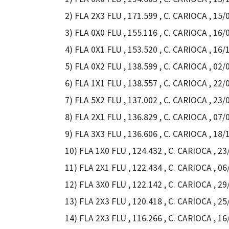
2) FLA 2X3 FLU , 171.599 , C. CARIOCA , 15/0
3) FLA 0X0 FLU , 155.116 , C. CARIOCA , 16/
4) FLA 0X1 FLU , 153.520 , C. CARIOCA , 16/
5) FLA 0X2 FLU , 138.599 , C. CARIOCA , 02/
6) FLA 1X1 FLU , 138.557 , C. CARIOCA , 22/
7) FLA 5X2 FLU , 137.002 , C. CARIOCA , 23/
8) FLA 2X1 FLU , 136.829 , C. CARIOCA , 07/
9) FLA 3X3 FLU , 136.606 , C. CARIOCA , 18/
10) FLA 1X0 FLU , 124.432 , C. CARIOCA , 23
11) FLA 2X1 FLU , 122.434 , C. CARIOCA , 
12) FLA 3X0 FLU , 122.142 , C. CARIOCA , 29
13) FLA 2X3 FLU , 120.418 , C. CARIOCA , 
14) FLA 2X3 FLU , 116.266 , C. CARIOCA , 