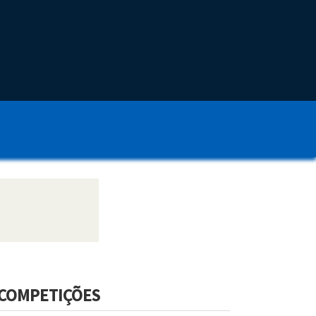
COMPETIÇÕES