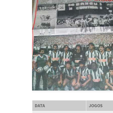
DATA
JOGOS