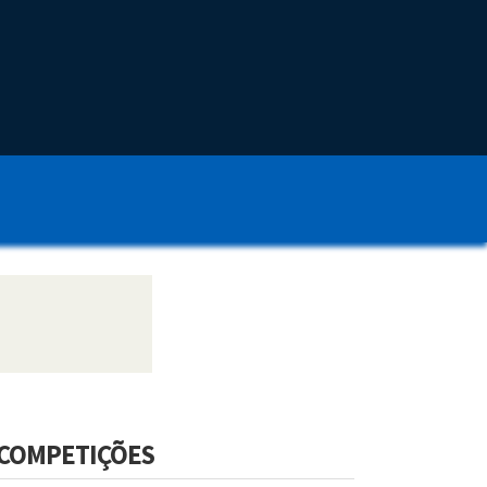
COMPETIÇÕES