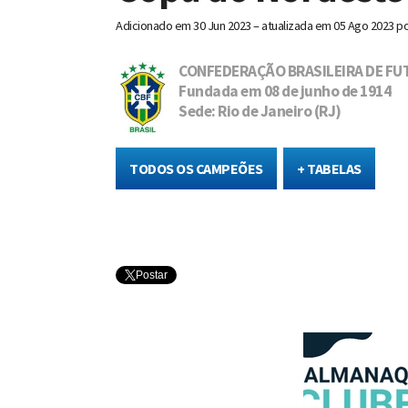
Adicionado em
30 Jun 2023 – atualizada em 05 Ago 2023
p
CONFEDERAÇÃO BRASILEIRA DE FU
Fundada em 08 de junho de 1914
Sede: Rio de Janeiro (RJ)
TODOS OS CAMPEÕES
+ TABELAS
Postar