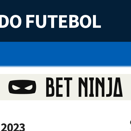
DO FUTEBOL
 2023