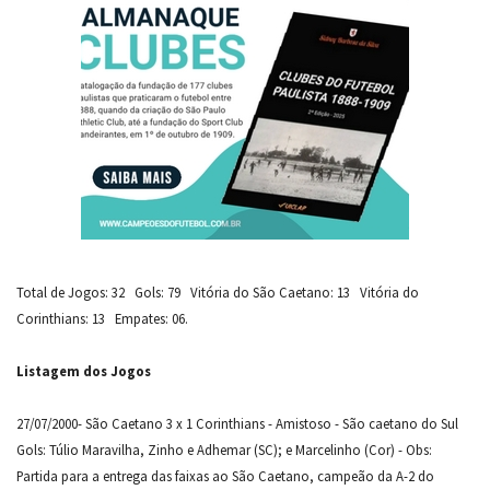
Total de Jogos: 32 Gols: 79 Vitória do São Caetano: 13 Vitória do
Corinthians: 13 Empates: 06.
Listagem dos Jogos
27/07/2000- São Caetano 3 x 1 Corinthians - Amistoso - São caetano do Sul
Gols: Túlio Maravilha, Zinho e Adhemar (SC); e Marcelinho (Cor) - Obs:
Partida para a entrega das faixas ao São Caetano, campeão da A-2 do