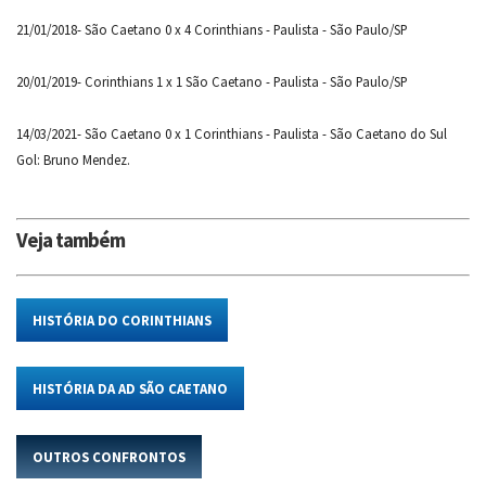
21/01/2018- São Caetano 0 x 4 Corinthians - Paulista - São Paulo/SP
20/01/2019- Corinthians 1 x 1 São Caetano - Paulista - São Paulo/SP
14/03/2021- São Caetano 0 x 1 Corinthians - Paulista - São Caetano do Sul
Gol: Bruno Mendez.
Veja também
HISTÓRIA DO CORINTHIANS
HISTÓRIA DA AD SÃO CAETANO
OUTROS CONFRONTOS