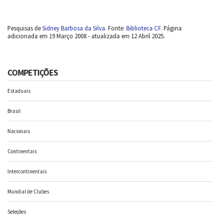
Pesquisas de
Sidney Barbosa da Silva
. Fonte:
Biblioteca CF
. Página
adicionada em 19 Março 2008 - atualizada em 12 Abril 2025.
COMPETIÇÕES
Estaduais
Brasil
Nacionais
Continentais
Intercontinentais
Mundial de Clubes
Seleções