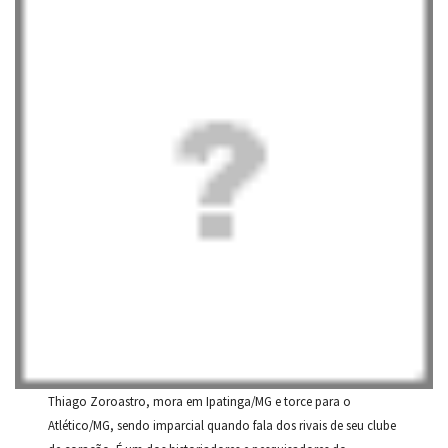
Thiago Zoroastro, mora em Ipatinga/MG e torce para o
Atlético/MG, sendo imparcial quando fala dos rivais de seu clube