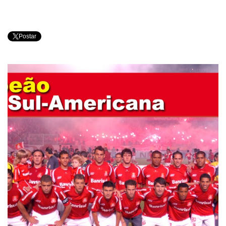
Postar