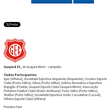
Postar
Guajará EC
, de Guajará-Mirim - campeão
Clubes Participantes:
Ajax (Vilhena); Sociedade Esportiva Ariquemes (Ariquemes); Cruzeiro Esporte
Clube (Porto Velho); Gênus (Porto Velho); Grêmio Recreativo e Esportivo
(Espigão d'Oeste); Guajará Esporte Clube (Guajará-Mirim); Associação
Pinheiros Futebol Clube (Rolim de Moura); Porto Velho (Porto Velho);
Shallon (Porto Velho); Sociedade Esportiva União Cacoalense (Cacoal);
Vilhena Esporte Clube (Vilhena)
Primeira Fase