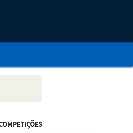
COMPETIÇÕES