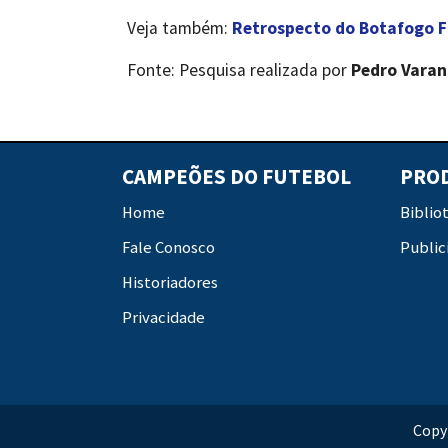
Veja também:
Retrospecto do Botafogo F
Fonte: Pesquisa realizada por
Pedro Vara
CAMPEÕES DO FUTEBOL
PRO
Home
Biblio
Fale Conosco
Public
Historiadores
Privacidade
Copy