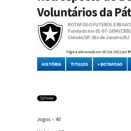
Voluntários da Pát
BOTAFOGO FUTEBOL E REGAT
Fundado em 01-07-1894 (CRB), 
Cidade/UF: Rio de Janeiro/RJ
Página adicionada em
26 Out 2022
por
P
HISTÓRIA
TITULOS
+ BOTAFOGO
Postar
Jogos – 40