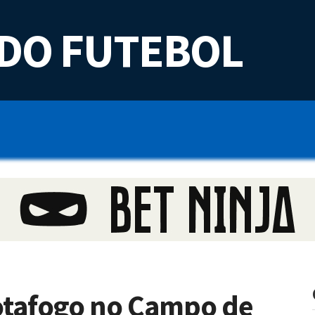
DO FUTEBOL
otafogo no Campo de