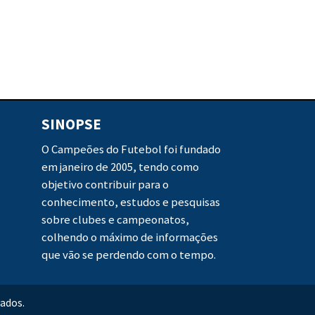
SINOPSE
O Campeões do Futebol foi fundado
em janeiro de 2005, tendo como
objetivo contribuir para o
conhecimento, estudos e pesquisas
sobre clubes e campeonatos,
colhendo o máximo de informações
que vão se perdendo com o tempo.
ados.