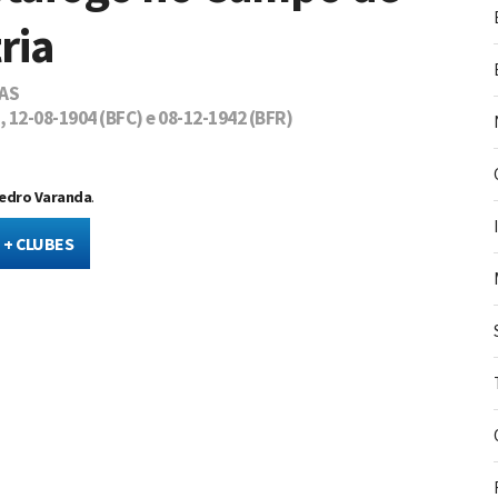
ria
AS
12-08-1904 (BFC) e 08-12-1942 (BFR)
edro Varanda
.
+ CLUBES