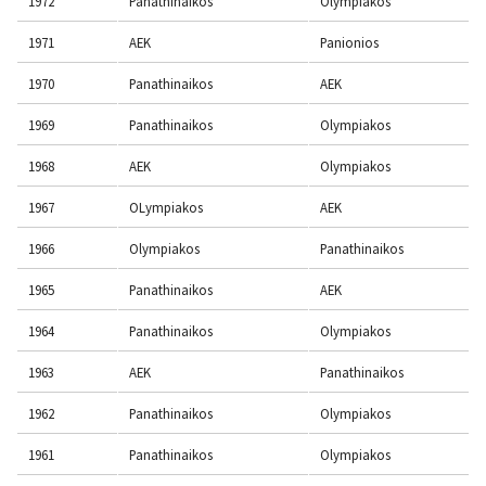
1972
Panathinaikos
Olympiakos
1971
AEK
Panionios
1970
Panathinaikos
AEK
1969
Panathinaikos
Olympiakos
1968
AEK
Olympiakos
1967
OLympiakos
AEK
1966
Olympiakos
Panathinaikos
1965
Panathinaikos
AEK
1964
Panathinaikos
Olympiakos
1963
AEK
Panathinaikos
1962
Panathinaikos
Olympiakos
1961
Panathinaikos
Olympiakos