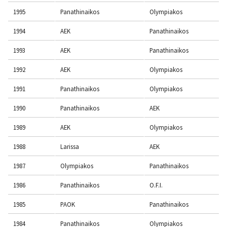
1995
Panathinaikos
Olympiakos
1994
AEK
Panathinaikos
1993
AEK
Panathinaikos
1992
AEK
Olympiakos
1991
Panathinaikos
Olympiakos
1990
Panathinaikos
AEK
1989
AEK
Olympiakos
1988
Larissa
AEK
1987
Olympiakos
Panathinaikos
1986
Panathinaikos
O.F.I.
1985
PAOK
Panathinaikos
1984
Panathinaikos
Olympiakos