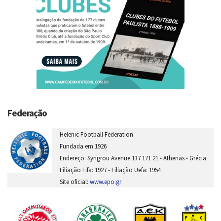
Federação
Helenic Football Federation
Fundada em 1926
Endereço: Syngrou Avenue 137 171 21 - Athenas - Grécia
Filiação Fifa: 1927 - Filiação Uefa: 1954
Site oficial:
www.epo.gr