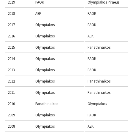
2019
PAOK
Olympiakos Piraeus
2018
AEK
PAOK
2017
Olympiakos
PAOK
2016
Olympiakos
AEK
2015
Olympiakos
Panathinaïkos
2014
Olympiakos
PAOK
2013
Olympiakos
PAOK
2012
Olympiakos
Panathinaikos
2011
Olympiakos
Panathinaikos
2010
Panathinaikos
Olympiakos
2009
Olympiakos
PAOK
2008
Olympiakos
AEK