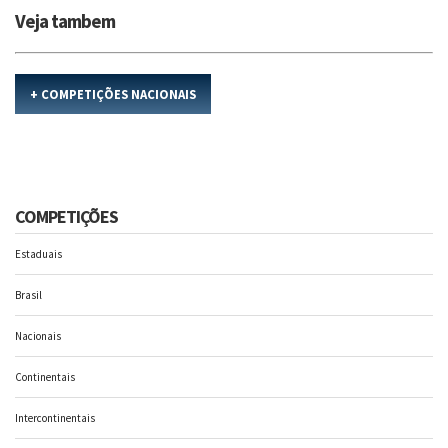
Veja tambem
+ COMPETIÇÕES NACIONAIS
COMPETIÇÕES
Estaduais
Brasil
Nacionais
Continentais
Intercontinentais