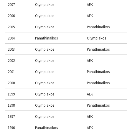
2007
Olympiakos
AEK
2006
Olympiakos
AEK
2005
Olympiakos
Panathinaikos
2004
Panathinaikos
Olympiakos
2003
Olympiakos
Panathinaikos
2002
Olympiakos
AEK
2001
Olympiakos
Panathinaikos
2000
Olympiakos
Panathinaikos
1999
Olympiakos
AEK
1998
Olympiakos
Panathinaikos
1997
Olympiakos
AEK
1996
Panathinaikos
AEK