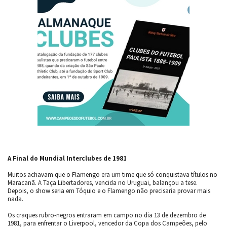
A Final do Mundial Interclubes de 1981
Muitos achavam que o Flamengo era um time que só conquistava títulos no
Maracanã. A Taça Libertadores, vencida no Uruguai, balançou a tese.
Depois, o show seria em Tóquio e o Flamengo não precisaria provar mais
nada.
Os craques rubro-negros entraram em campo no dia 13 de dezembro de
1981, para enfrentar o Liverpool, vencedor da Copa dos Campeões, pelo