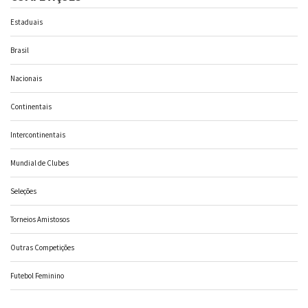
Estaduais
Brasil
Nacionais
Continentais
Intercontinentais
Mundial de Clubes
Seleções
Torneios Amistosos
Outras Competições
Futebol Feminino