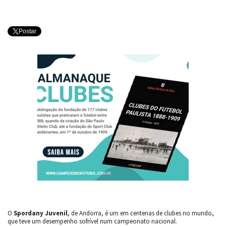
Postar
O
Spordany Juvenil
, de Andorra, é um em centenas de clubes no mundo,
que teve um desempenho sofrível num campeonato nacional.