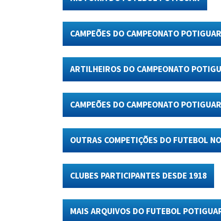
CAMPEÕES DO CAMPEONATO POTIGUA
ARTILHEIROS DO CAMPEONATO POTIG
CAMPEÕES DO CAMPEONATO POTIGUAR 
OUTRAS COMPETIÇÕES DO FUTEBOL NO
CLUBES PARTICIPANTES DESDE 1918
MAIS ARQUIVOS DO FUTEBOL POTIGUA