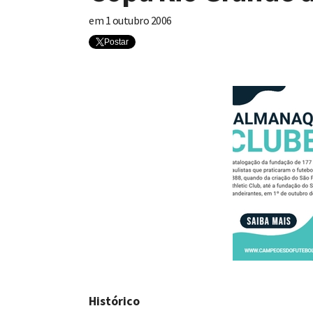
em
1 outubro 2006
Postar
Histórico