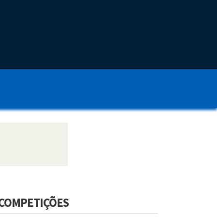
COMPETIÇÕES