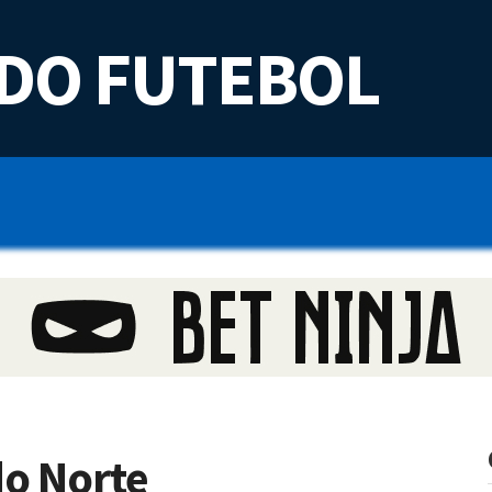
DO FUTEBOL
do Norte