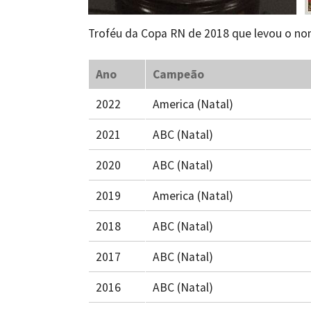
Troféu da Copa RN de 2018 que levou o n
Ano
Campeão
2022
America (Natal)
2021
ABC (Natal)
2020
ABC (Natal)
2019
America (Natal)
2018
ABC (Natal)
2017
ABC (Natal)
2016
ABC (Natal)