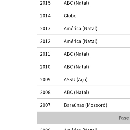
2015
ABC (Natal)
2014
Globo
2013
América (Natal)
2012
América (Natal)
2011
ABC (Natal)
2010
ABC (Natal)
2009
ASSU (Açu)
2008
ABC (Natal)
2007
Baraúnas (Mossoró)
Fase