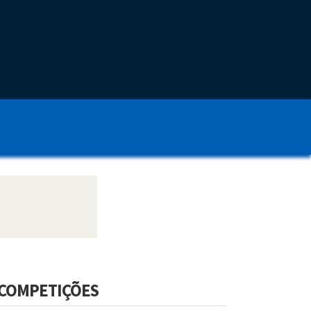
COMPETIÇÕES