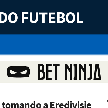
DO FUTEBOL
 tomando a Eredivisie