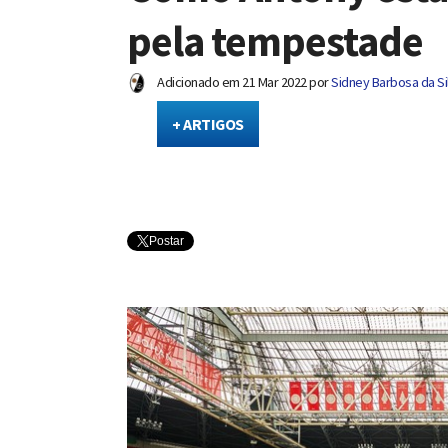
pela tempestade
Adicionado em
21 Mar 2022
por
Sidney Barbosa da Si
+ ARTIGOS
Postar