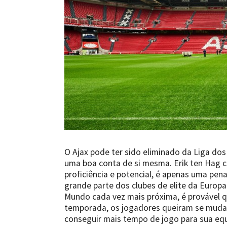
O Ajax pode ter sido eliminado da Liga d
uma boa conta de si mesma. Erik ten Hag c
proficiência e potencial, é apenas uma pen
grande parte dos clubes de elite da Europa
Mundo cada vez mais próxima, é provável que
temporada, os jogadores queiram se mudar
conseguir mais tempo de jogo para sua equ