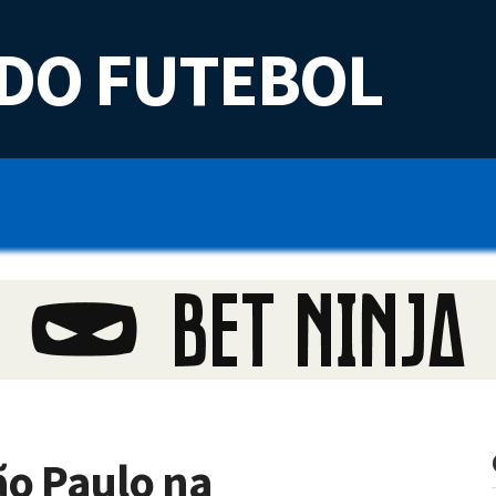
DO FUTEBOL
o Paulo na