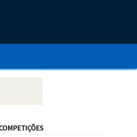
COMPETIÇÕES