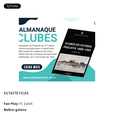
Postar
ESTATÍSTICAS
Fair Play:
FC Zurich
Melhor goleiro