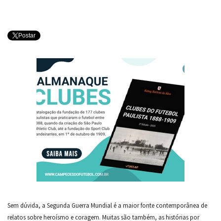
Postar
Sem dúvida, a Segunda Guerra Mundial é a maior fonte contemporânea de
relatos sobre heroísmo e coragem. Muitas são também, as histórias por