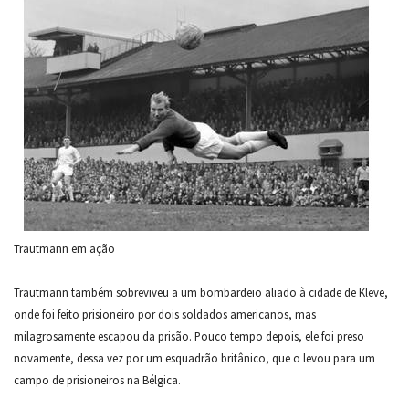
Trautmann em ação
Trautmann também sobreviveu a um bombardeio aliado à cidade de Kleve,
onde foi feito prisioneiro por dois soldados americanos, mas
milagrosamente escapou da prisão. Pouco tempo depois, ele foi preso
novamente, dessa vez por um esquadrão britânico, que o levou para um
campo de prisioneiros na Bélgica.