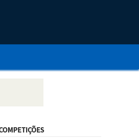
COMPETIÇÕES