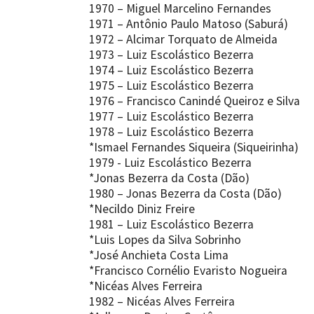
1970 – Miguel Marcelino Fernandes
1971 – Antônio Paulo Matoso (Saburá)
1972 – Alcimar Torquato de Almeida
1973 – Luiz Escolástico Bezerra
1974 – Luiz Escolástico Bezerra
1975 – Luiz Escolástico Bezerra
1976 – Francisco Canindé Queiroz e Silva
1977 – Luiz Escolástico Bezerra
1978 – Luiz Escolástico Bezerra
*Ismael Fernandes Siqueira (Siqueirinha)
1979 - Luiz Escolástico Bezerra
*Jonas Bezerra da Costa (Dão)
1980 – Jonas Bezerra da Costa (Dão)
*Necildo Diniz Freire
1981 – Luiz Escolástico Bezerra
*Luis Lopes da Silva Sobrinho
*José Anchieta Costa Lima
*Francisco Cornélio Evaristo Nogueira
*Nicéas Alves Ferreira
1982 – Nicéas Alves Ferreira