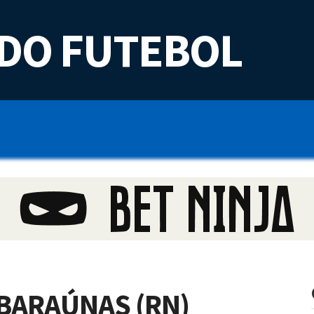
DO FUTEBOL
BARAÚNAS (RN)