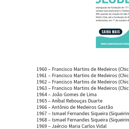
1960 – Francisco Martins de Medeiros (Chi
1961 – Francisco Martins de Medeiros (Chi
1962 – Francisco Martins de Medeiros (Chi
1963 – Francisco Martins de Medeiros (Chi
1964 – João Gomes de Lima
1965 – Aníbal Rebouças Duarte
1966 – Antônio de Medeiros Gastão
1967 – Ismael Fernandes Siqueira (Siqueiri
1968 – Ismael Fernandes Siqueira (Siqueiri
1969 – Jaércio Maria Carlos Vidal