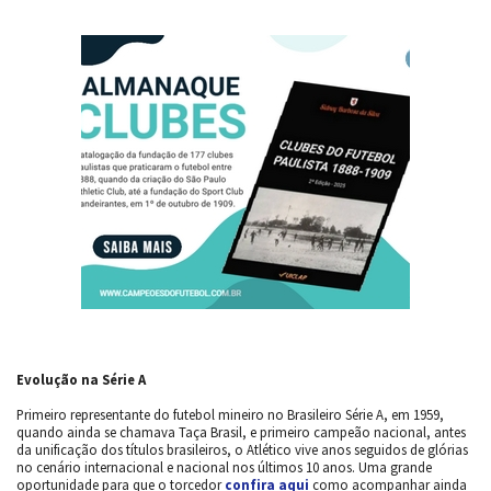
Evolução na Série A
Primeiro representante do futebol mineiro no Brasileiro Série A, em 1959,
quando ainda se chamava Taça Brasil, e primeiro campeão nacional, antes
da unificação dos títulos brasileiros, o Atlético vive anos seguidos de glórias
no cenário internacional e nacional nos últimos 10 anos. Uma grande
oportunidade para que o torcedor
confira aqui
como acompanhar ainda