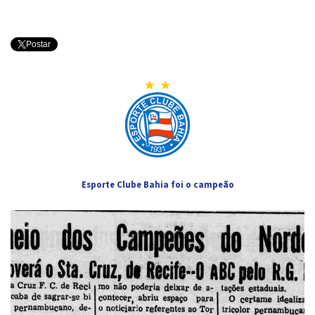
Postar
Esporte Clube Bahia foi o campeão