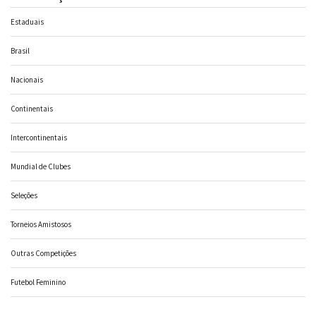
Estaduais
Brasil
Nacionais
Continentais
Intercontinentais
Mundial de Clubes
Seleções
Torneios Amistosos
Outras Competições
Futebol Feminino