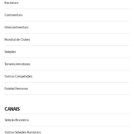
Nacionais
Continentais
Intercontinentais
Mundial de Clubes
Seleções
Torneios Amistosos
Outras Competições
Futebol Feminino
CANAIS
Seleção Brasileira
Outras Seleções Nacionais