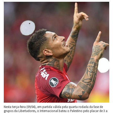
Nesta terça-feira (09/04), em partida válida pela quarta rodada da fase de
grupos da Libertadores, o Internacional bateu o Palestino pelo placar de 3 a