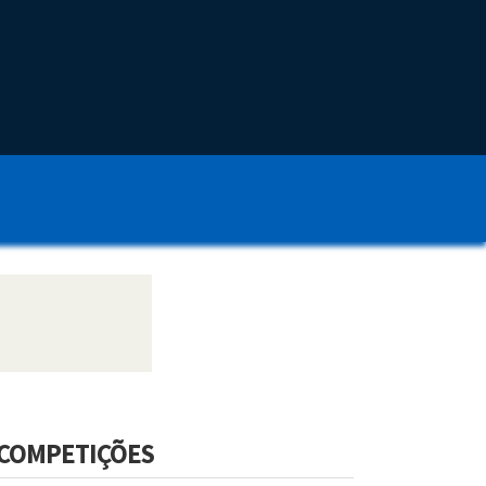
COMPETIÇÕES