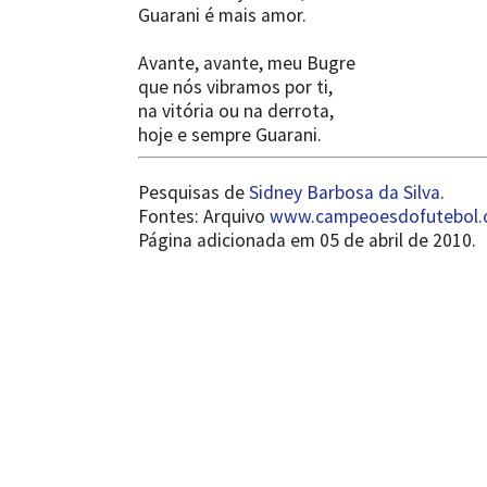
Guarani é mais amor.
Avante, avante, meu Bugre
que nós vibramos por ti,
na vitória ou na derrota,
hoje e sempre Guarani.
Pesquisas de
Sidney Barbosa da Silva
.
Fontes: Arquivo
www.campeoesdofutebol.
Página adicionada em 05 de abril de 2010.