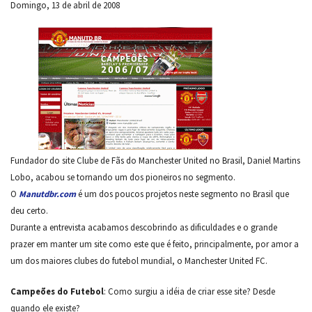
Domingo, 13 de abril de 2008
Fundador do site Clube de Fãs do Manchester United no Brasil, Daniel Martins
Lobo, acabou se tornando um dos pioneiros no segmento.
O
Manutdbr.com
é um dos poucos projetos neste segmento no Brasil que
deu certo.
Durante a entrevista acabamos descobrindo as dificuldades e o grande
prazer em manter um site como este que é feito, principalmente, por amor a
um dos maiores clubes do futebol mundial, o Manchester United FC.
Campeões do Futebol
: Como surgiu a idéia de criar esse site? Desde
quando ele existe?