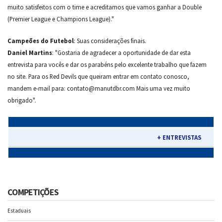
muito satisfeitos com o time e acreditamos que vamos ganhar a Double
(Premier League e Champions League)."
Campeões do Futebol
: Suas considerações finais.
Daniel Martins
: "Gostaria de agradecer a oportunidade de dar esta
entrevista para vocês e dar os parabéns pelo excelente trabalho que fazem
no site. Para os Red Devils que queiram entrar em contato conosco,
mandem e-mail para:
contato@manutdbr.com
Mais uma vez muito
obrigado".
+ ENTREVISTAS
COMPETIÇÕES
Estaduais