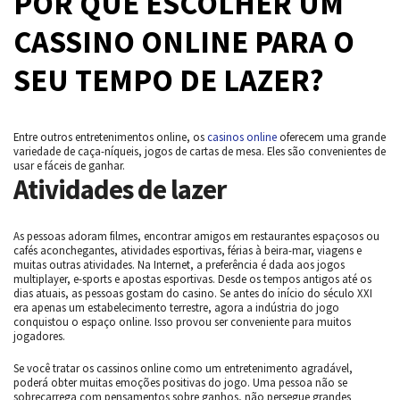
POR QUE ESCOLHER UM
CASSINO ONLINE PARA O
SEU TEMPO DE LAZER?
Entre outros entretenimentos online, os
casinos online
oferecem uma grande
variedade de caça-níqueis, jogos de cartas de mesa. Eles são convenientes de
usar e fáceis de ganhar.
Atividades de lazer
As pessoas adoram filmes, encontrar amigos em restaurantes espaçosos ou
cafés aconchegantes, atividades esportivas, férias à beira-mar, viagens e
muitas outras atividades. Na Internet, a preferência é dada aos jogos
multiplayer, e-sports e apostas esportivas. Desde os tempos antigos até os
dias atuais, as pessoas gostam do casino. Se antes do início do século XXI
era apenas um estabelecimento terrestre, agora a indústria do jogo
conquistou o espaço online. Isso provou ser conveniente para muitos
jogadores.
Se você tratar os cassinos online como um entretenimento agradável,
poderá obter muitas emoções positivas do jogo. Uma pessoa não se
sobrecarrega com pensamentos sobre ganhos, não persegue grandes