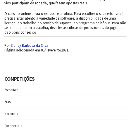
vivo participam da rodada, que fazem apostas reais.
O cassino online alivia o estresse e a rotina. Para escolher o site certo, você
precisa estar atento à variedade de software, à disponibilidade de uma
licença, ao trabalho do serviço de suporte, ao programa de bônus. Para não
se confundir com a escolha, deve ler as críticas de profissionais do jogo que
dão bons conselhos.
Por
Sidney Barbosa da Silva
Página adicionada em 05/Fevereiro/2021.
COMPETIÇÕES
Estaduais
Brasil
Nacionais
Continentais