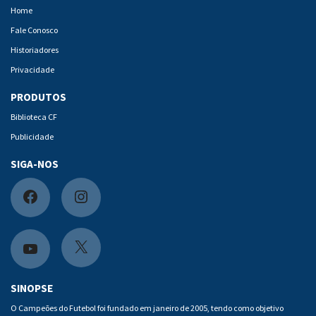
Home
Fale Conosco
Historiadores
Privacidade
PRODUTOS
Biblioteca CF
Publicidade
SIGA-NOS
F
I
a
n
c
s
X
Y
e
t
o
SINOPSE
b
a
u
O Campeões do Futebol foi fundado em janeiro de 2005, tendo como objetivo