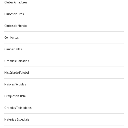
Clubes Amadores
Clubes do Brasil
Clubes do Mundo
Confrontos
Curiosidades
Grandes Goleadas
História do Futebol
Maiores Torcidas
Craques da Bola
Grandes Treinadores
Matérias Especiais