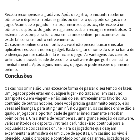
Receba recompensas agradáveis. Após o registro, o iniciante recebe um
bônus sem depósito - rodadas grátis ou dinheiro que pode ser gasto no
jogo. Assim que o jogador fizer os primeiros depósitos, ele receberá um
bônus de depósito. Jogadores regulares recebem recargas e reembolsos. O
sistema de recompensa funciona em casinos online - praticamente não
existe tal coisa em outro entretenimento.
Os cassinos online são confortáveis: você não precisa baixar e instalar
aplicativos especiais no seu gadget. Basta digitar o nome do site na barra de
endereços para se cadastrar lá e iniciar o jogo. As vantagens dos casinos
online são a possibilidade de escolher o software de que gosta e iniciá-lo
imediatamente. Após alguns minutos, o jogador pode receber o primeiro
prêmio.
Conclusões
Os casinos online são uma excelente forma de passar o seu tempo de lazer.
Um jogador pode estar em qualquer lugar - no trabalho, em casa, no
transporte ou em viagem - e não sair do seu entretenimento favorito. Ao
contrário de outros hobbies, onde você precisa gastar muito tempo, e às
vezes até finanças, para atingir um nível ou ganhar, os cassinos online dão a
qualquer jogador a oportunidade de ganhar imediatamente e receber
prêmios reais. Um sistema de recompensa, uma grande seleção de software,
vários métodos de depósito / retirada de fundos - isso contribui para a
popularidade dos cassinos online. Para os jogadores que desejam
experimentar a atmosfera de um clube de apostas, um cassino ao vivo é
oferecido. Aqui o processo é controlado por um dealer real, jogadores ao