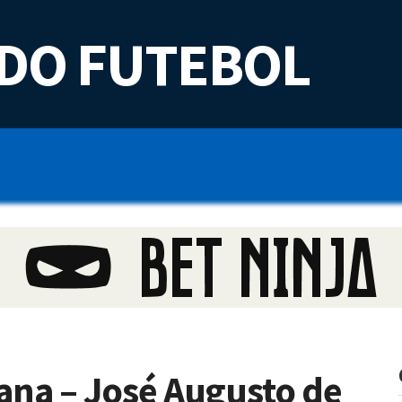
DO FUTEBOL
ana – José Augusto de