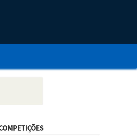
COMPETIÇÕES