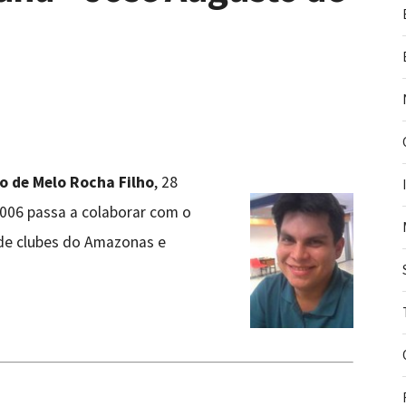
o de Melo Rocha Filho
, 28
2006 passa a colaborar com o
de clubes do Amazonas e