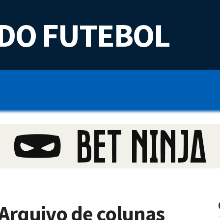
DO FUTEBOL
 Arquivo de colunas