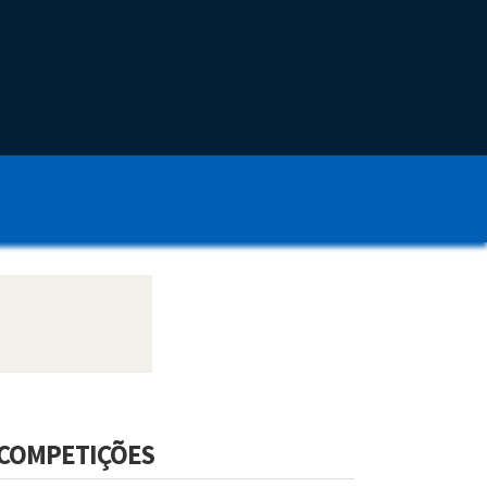
COMPETIÇÕES