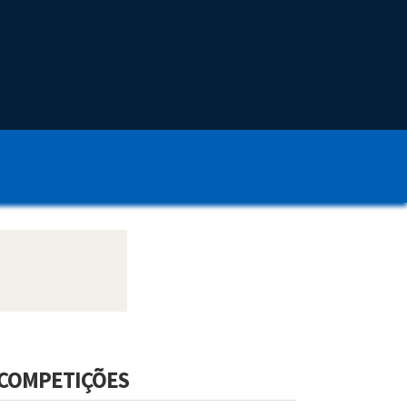
COMPETIÇÕES