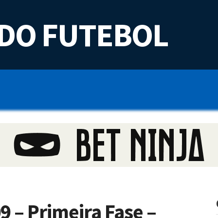
DO FUTEBOL
9 – Primeira Fase –